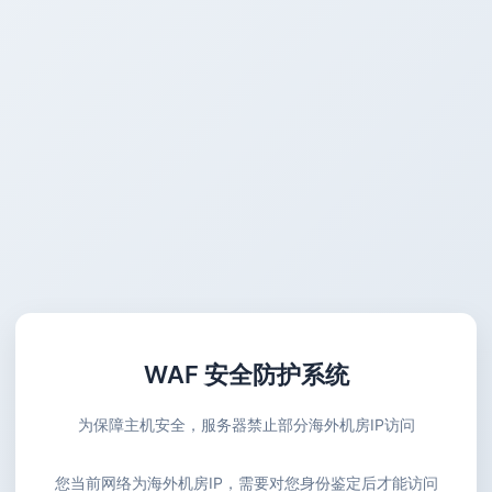
WAF 安全防护系统
为保障主机安全，服务器禁止部分海外机房IP访问
您当前网络为海外机房IP，需要对您身份鉴定后才能访问