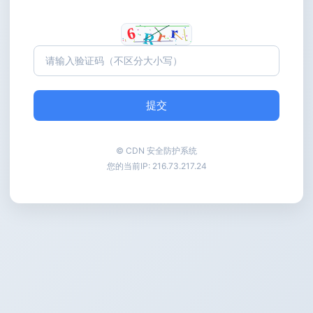
提交
© CDN 安全防护系统
您的当前IP:
216.73.217.24