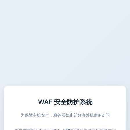
WAF 安全防护系统
为保障主机安全，服务器禁止部分海外机房IP访问