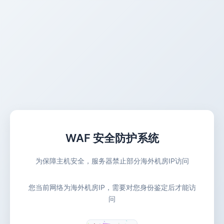
WAF 安全防护系统
为保障主机安全，服务器禁止部分海外机房IP访问
您当前网络为海外机房IP，需要对您身份鉴定后才能访
问