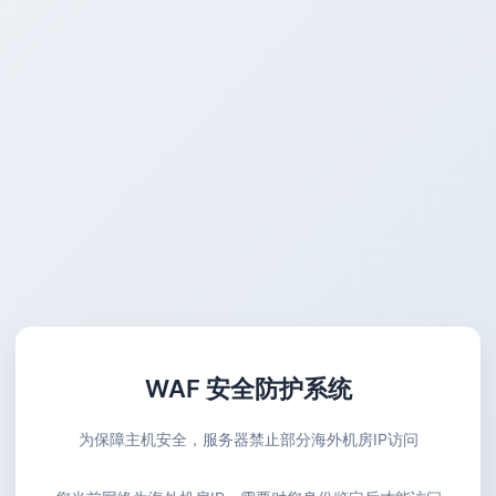
WAF 安全防护系统
为保障主机安全，服务器禁止部分海外机房IP访问