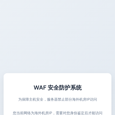
WAF 安全防护系统
为保障主机安全，服务器禁止部分海外机房IP访问
您当前网络为海外机房IP，需要对您身份鉴定后才能访问